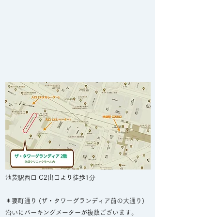
池袋駅西口 C2出口より徒歩1分
＊要町通り (ザ・タワーグランディア前の大通り)
沿いにパーキングメーターが複数ございます。